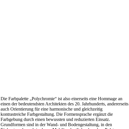
Die Farbpalette „Polychromie“ ist also einerseits eine Hommage an
einen der bedeutendsten Architekten des 20. Jahrhunderts, andererseits
auch Orientierung für eine harmonische und gleichzeitig
kontrastreiche Farbgestaltung. Die Formensprache ergänzt die
Farbgebung durch einen bewussten und reduzierten Einsatz.
Grundformen sind in der Wand- und Bodengestaltung, in den