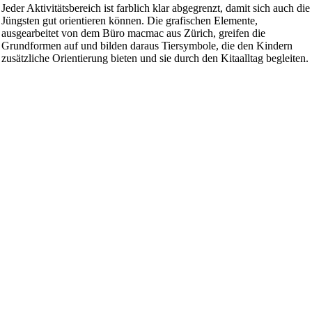
Jeder Aktivitätsbereich ist farblich klar abgegrenzt, damit sich auch die
Jüngsten gut orientieren können. Die grafischen Elemente,
ausgearbeitet von dem Büro macmac aus Zürich, greifen die
Grundformen auf und bilden daraus Tiersymbole, die den Kindern
zusätzliche Orientierung bieten und sie durch den Kitaalltag begleiten.