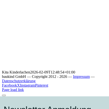
Kita Kinderlachen
2026-02-09T12:48:54+01:00
baukind GmbH — Copyright 2012 - 2026 —
Impressum
—
Datenschutzerklärung
Facebook
X
Instagram
Pinterest
Page load link