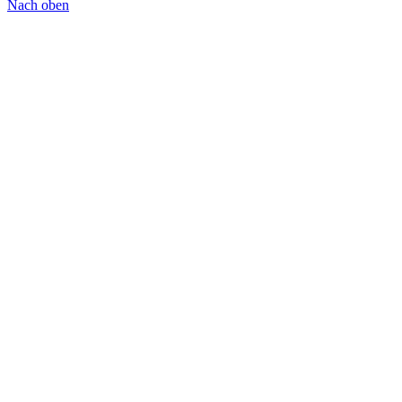
Nach oben