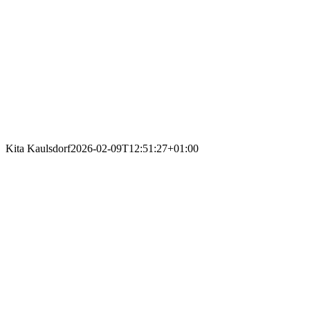
Kita Kaulsdorf
2026-02-09T12:51:27+01:00