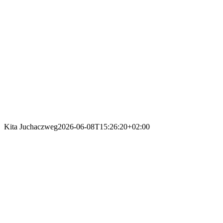
Kita Juchaczweg
2026-06-08T15:26:20+02:00