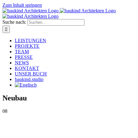
Zum Inhalt springen
Suche nach:
LEISTUNGEN
PROJEKTE
TEAM
PRESSE
NEWS
KONTAKT
UNSER BUCH
baukind.studio
Neubau
08