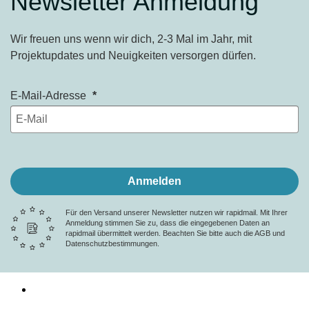
Newsletter Anmeldung
Wir freuen uns wenn wir dich, 2-3 Mal im Jahr, mit
Projektupdates und Neuigkeiten versorgen dürfen.
E-Mail-Adresse
Anmelden
Für den Versand unserer Newsletter nutzen wir rapidmail. Mit Ihrer
Anmeldung stimmen Sie zu, dass die eingegebenen Daten an
rapidmail übermittelt werden. Beachten Sie bitte auch die AGB und
Datenschutzbestimmungen.